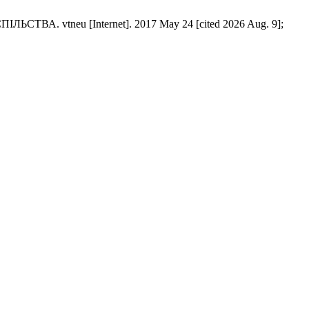
tneu [Internet]. 2017 May 24 [cited 2026 Aug. 9];