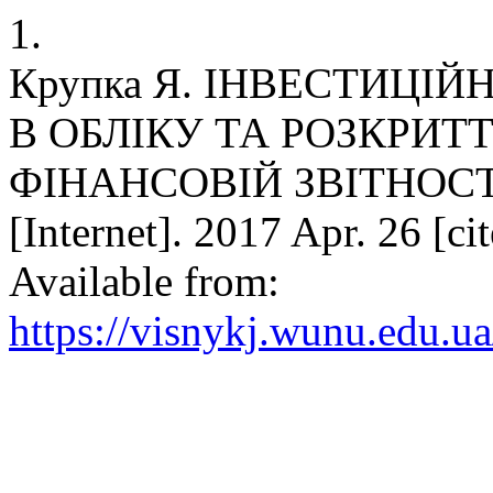
1.
Крупка Я. ІНВЕСТИЦІЙ
В ОБЛІКУ ТА РОЗКРИТ
ФІНАНСОВІЙ ЗВІТНОСТ
[Internet]. 2017 Apr. 26 [ci
Available from:
https://visnykj.wunu.edu.ua