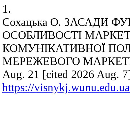
1.
Сохацька О. ЗАСАДИ 
ОСОБЛИВОСТІ МАРКЕ
КОМУНІКАТИВНОЇ ПО
МЕРЕЖЕВОГО МАРКЕТИНГУ
Aug. 21 [cited 2026 Aug. 7]
https://visnykj.wunu.edu.ua