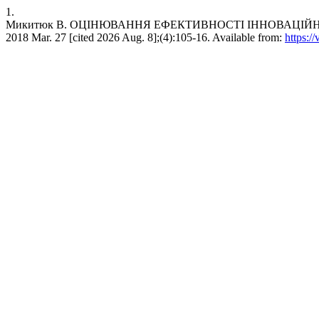
1.
Микитюк В. ОЦІНЮВАННЯ ЕФЕКТИВНОСТІ ІННОВАЦІЙНОЇ Д
2018 Mar. 27 [cited 2026 Aug. 8];(4):105-16. Available from:
https:/