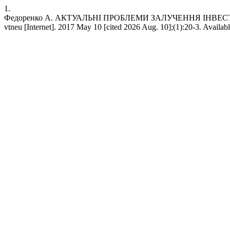
1.
Федоренко А. АКТУАЛЬНІ ПРОБЛЕМИ ЗАЛУЧЕННЯ ІНВ
vtneu [Internet]. 2017 May 10 [cited 2026 Aug. 10];(1):20-3. Availab