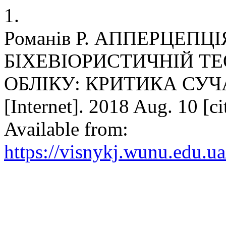
1.
Романів Р. АППЕРЦЕПЦ
БІХЕВІОРИСТИЧНІЙ ТЕ
ОБЛІКУ: КРИТИКА СУЧА
[Internet]. 2018 Aug. 10 [c
Available from:
https://visnykj.wunu.edu.ua