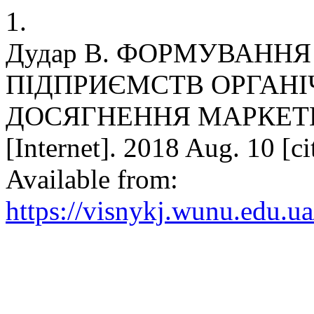
1.
Дудар В. ФОРМУВАННЯ
ПІДПРИЄМСТВ ОРГАНІ
ДОСЯГНЕННЯ МАРКЕТИ
[Internet]. 2018 Aug. 10 [c
Available from:
https://visnykj.wunu.edu.ua