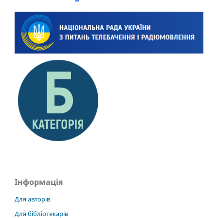
Інформація
Для авторів
Для бібліотекарів