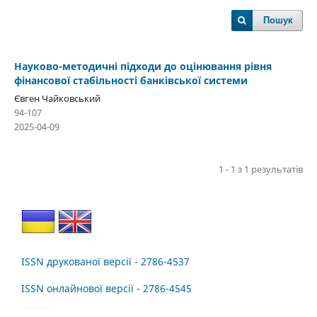
Пошук
Науково-методичні підходи до оцінювання рівня
фінансової стабільності банківської системи
Євген Чайковський
94-107
2025-04-09
1 - 1 з 1 результатів
ISSN друкованої версії - 2786-4537
ISSN онлайнової версії - 2786-4545