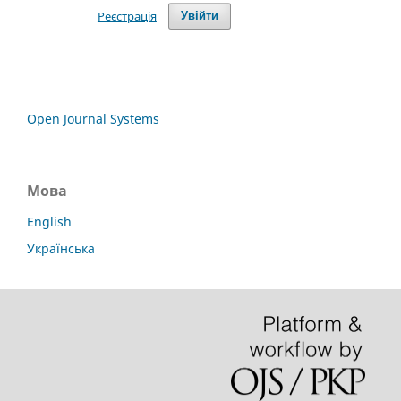
Реєстрація
Увійти
Open Journal Systems
Мова
English
Українська