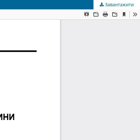
Завантажити