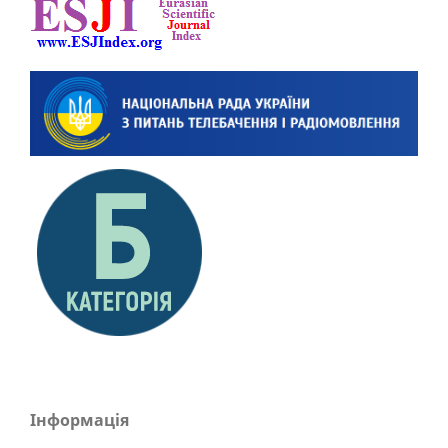
Інформація