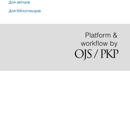
Для авторів
Для бібліотекарів