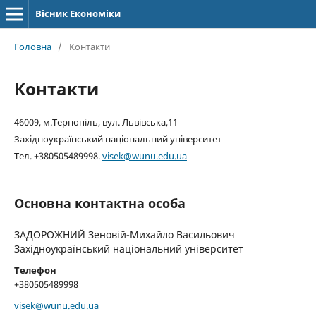
Вісник Економіки
Головна
/
Контакти
Контакти
46009, м.Тернопіль, вул. Львівська,11
Західноукраїнський національний університет
Тел. +380505489998.
visek@wunu.edu.ua
Основна контактна особа
ЗАДОРОЖНИЙ Зеновій-Михайло Васильович
Західноукраїнський національний університет
Телефон
+380505489998
visek@wunu.edu.ua