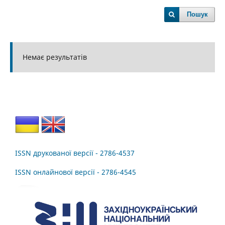
Пошук
Немає результатів
ISSN друкованої версії - 2786-4537
ISSN онлайнової версії - 2786-4545