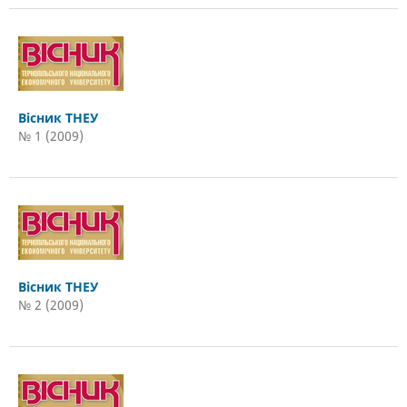
Вісник ТНЕУ
№ 1 (2009)
Вісник ТНЕУ
№ 2 (2009)