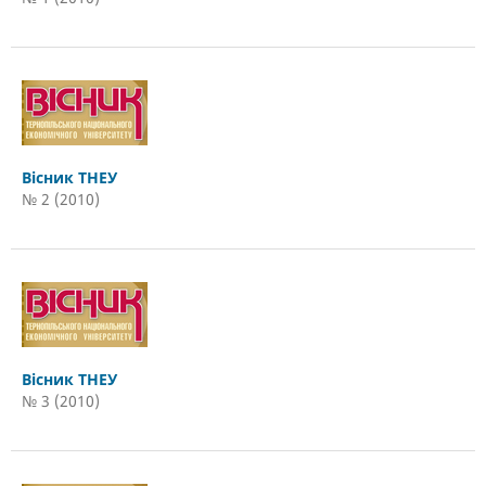
Вісник ТНЕУ
№ 2 (2010)
Вісник ТНЕУ
№ 3 (2010)