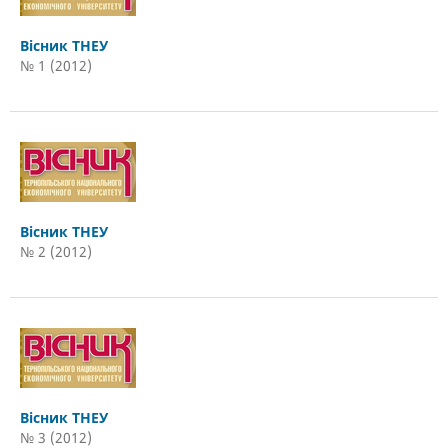
Вісник ТНЕУ
№ 1 (2012)
Вісник ТНЕУ
№ 2 (2012)
Вісник ТНЕУ
№ 3 (2012)