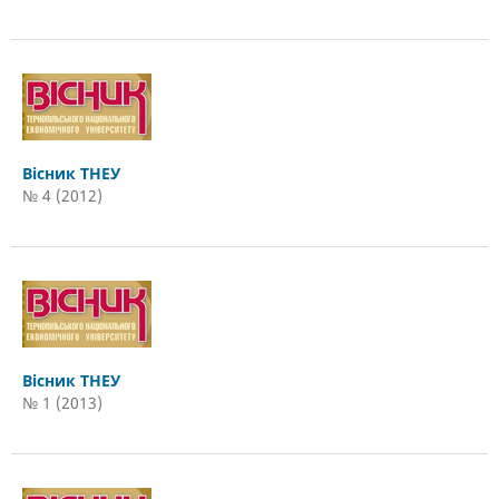
Вісник ТНЕУ
№ 4 (2012)
Вісник ТНЕУ
№ 1 (2013)