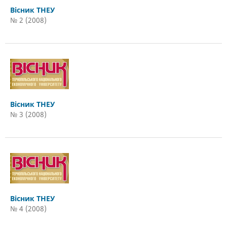
Вісник ТНЕУ
№ 2 (2008)
Вісник ТНЕУ
№ 3 (2008)
Вісник ТНЕУ
№ 4 (2008)