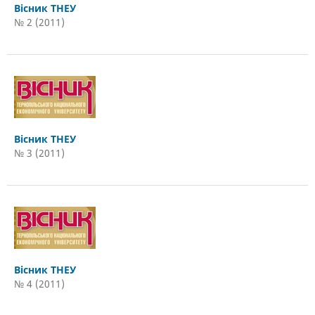
Вісник ТНЕУ
№ 2 (2011)
Вісник ТНЕУ
№ 3 (2011)
Вісник ТНЕУ
№ 4 (2011)