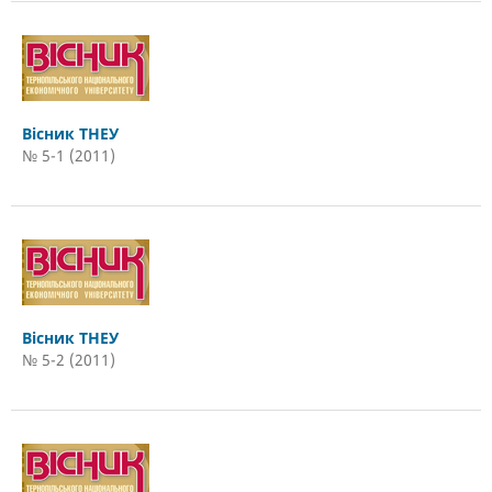
Вісник ТНЕУ
№ 5-1 (2011)
Вісник ТНЕУ
№ 5-2 (2011)