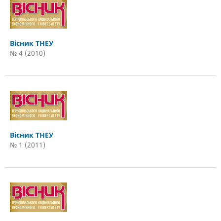
Вісник ТНЕУ
№ 4 (2010)
Вісник ТНЕУ
№ 1 (2011)