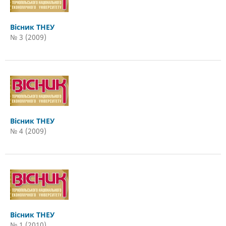
Вісник ТНЕУ
№ 3 (2009)
Вісник ТНЕУ
№ 4 (2009)
Вісник ТНЕУ
№ 1 (2010)