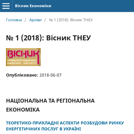
Вісник Економіки
Головна
/
Архіви
/
№ 1 (2018): Вісник ТНЕУ
№ 1 (2018): Вісник ТНЕУ
Опубліковано:
2018-06-07
НАЦІОНАЛЬНА ТА РЕГІОНАЛЬНА
ЕКОНОМІКА
ТЕОРЕТИКО-ПРИКЛАДНІ АСПЕКТИ РОЗБУДОВИ РИНКУ
ЕНЕРГЕТИЧНИХ ПОСЛУГ В УКРАЇНІ