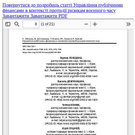
Повернутися до подробиць статті
Управління публічними
фінансами в контексті протидії ризикам воєнного часу
Завантажити
Завантажити PDF