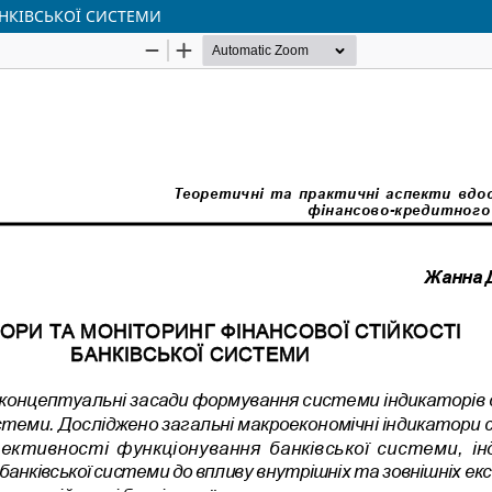
АНКІВСЬКОЇ СИСТЕМИ