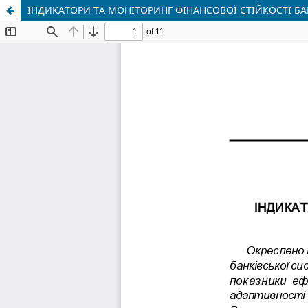
ІНДИКАТОРИ ТА МОНІТОРИНГ ФІНАНСОВОЇ СТІЙКОСТІ Б