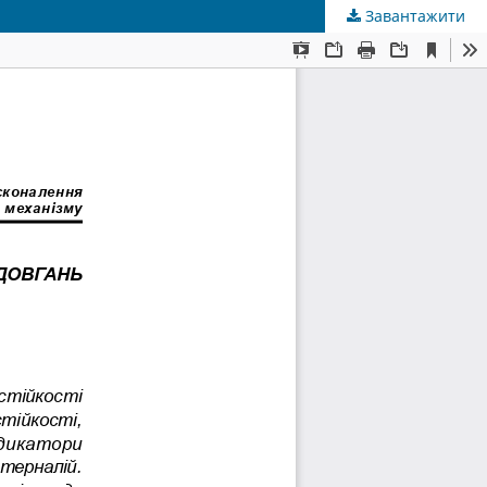
Завантажити