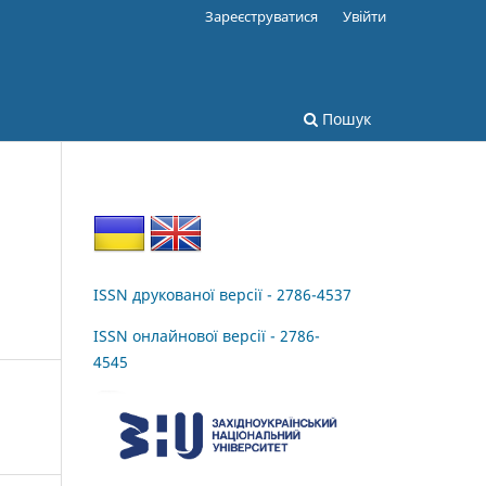
Зареєструватися
Увійти
Пошук
ISSN друкованої версії - 2786-4537
ISSN онлайнової версії - 2786-
4545