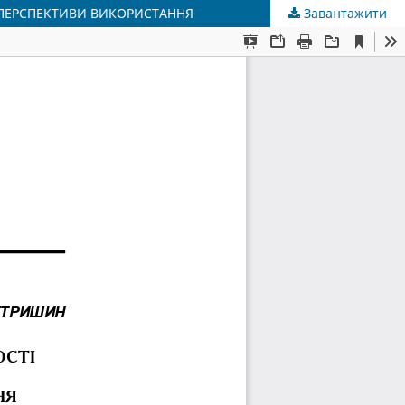
 ПЕРСПЕКТИВИ ВИКОРИСТАННЯ
Завантажити