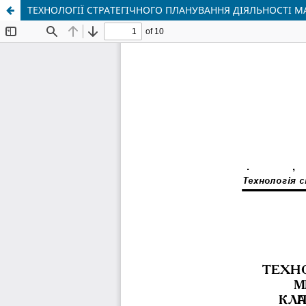
ТЕХНОЛОГІЇ СТРАТЕГІЧНОГО ПЛАНУВАННЯ ДІЯЛЬНОСТІ 