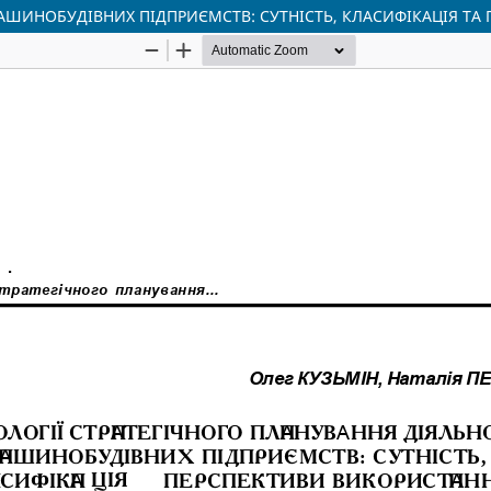
МАШИНОБУДІВНИХ ПІДПРИЄМСТВ: СУТНІСТЬ, КЛАСИФІКАЦІЯ ТА