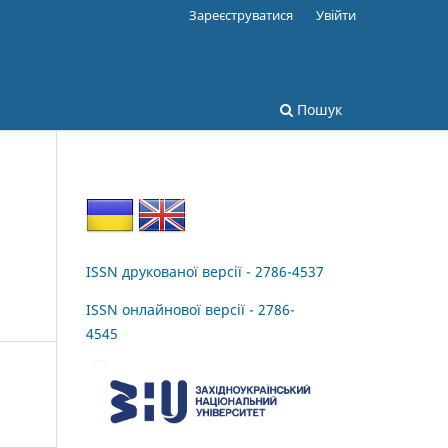
Зареєструватися
Увійти
Пошук
ISSN друкованої версії - 2786-4537
ISSN онлайнової версії - 2786-
4545