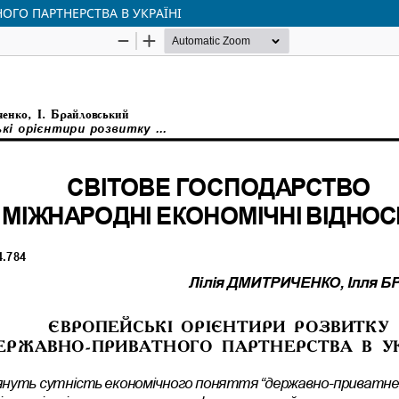
ГО ПАРТНЕРСТВА В УКРАЇНІ