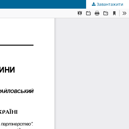
Завантажити