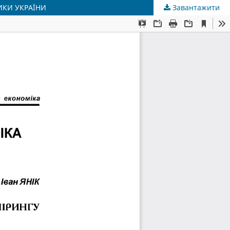
ИКИ УКРАЇНИ
Завантажити