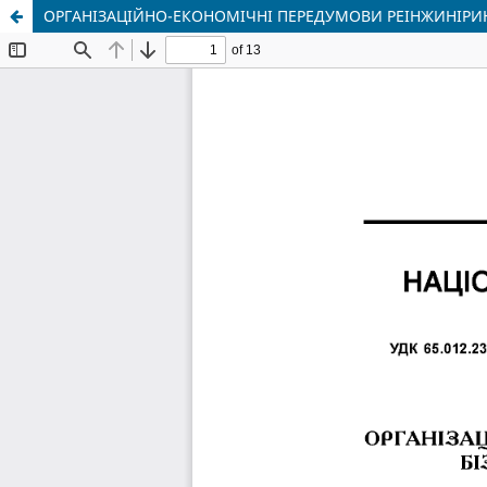
ОРГАНІЗАЦІЙНО-ЕКОНОМІЧНІ ПЕРЕДУМОВИ РЕІНЖИНІРИН