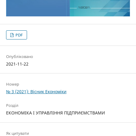
PDF
Опубліковано
2021-11-22
Номер
№ 3 (2021): Вісник Економіки
Розділ
ЕКОНОМІКА І УПРАВЛІННЯ ПІДПРИЄМСТВАМИ
Як цитувати