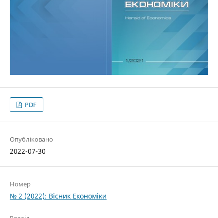
PDF
Опубліковано
2022-07-30
Номер
№ 2 (2022): Вісник Економіки
Розділ