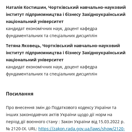
Наталія Костишин, Чортківський навчально-науковий
інститут підприємництва і бізнесу Західноукраїнський
національний університет
кандидат економічних наук, доцент кафедра
фундаментальних та спеціальних дисциплін
Тетяна Яковець, Чортківський навчально-науковий
інститут підприємництва і бізнесу Західноукраїнський
національний університет
кандидат економічних наук, доцент кафедра
фундаментальних та спеціальних дисциплін
Посилання
Про внесення змін до Податкового кодексу України та
інших законодавчих актів України щодо дії норм на
період дії воєнного стану : Закон України від 15.03.2022 р.
№ 2120-IX. URL:
https://zakon.rada.gov.ua/laws/show/2120-