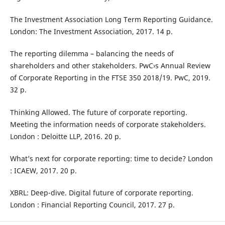
The Investment Association Long Term Reporting Guidance.
London: The Investment Association, 2017. 14 p.
The reporting dilemma – balancing the needs of
shareholders and other stakeholders. PwC›s Annual Review
of Corporate Reporting in the FTSE 350 2018/19. PwC, 2019.
32 p.
Thinking Allowed. The future of corporate reporting.
Meeting the information needs of corporate stakeholders.
London : Deloitte LLP, 2016. 20 p.
What’s next for corporate reporting: time to decide? London
: ICAEW, 2017. 20 p.
XBRL: Deep-dive. Digital future of corporate reporting.
London : Financial Reporting Council, 2017. 27 p.