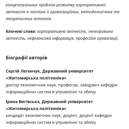
концептуальних проблем розвитку корпоративної
звітності в частині її організаційних, методологічних та
теоретичних аспектів.
Ключові слова:
корпоративна звітність, інтегрована
звітність, нефінансова інформація, професійні організації.
Біографії авторів
Сергій Легенчук, Державний університет
«Житомирська політехніка»
доктор економічних наук, професор, завідувач кафедри
інформаційних систем в управлінні та обліку
Ірина Вигівська, Державний університет
«Житомирська політехніка»
кандидат економічних наук, доцент, доцент кафедри
інформаційних систем в управлінні та обліку