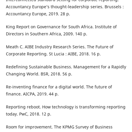
Accountancy Europe’s thought-leadership series. Brussels :
Accountancy Europe, 2019. 28 p.
King Report on Governance for South Africa. Institute of
Directors in Southern Africa, 2009. 140 p.
Meath C. AIBE Industry Research Series. The Future of
Corporate Reporting. St Lucia : AIBE, 2018. 16 p.
Redefining Sustainable Business. Management for a Rapidly
Changing World. BSR, 2018. 56 p.
Re-inventing finance for a digital world. The future of
finance. AICPA, 2019. 44 p.
Reporting reboot. How technology is transforming reporting
today. PwC, 2018. 12 p.
Room for improvement. The KPMG Survey of Business