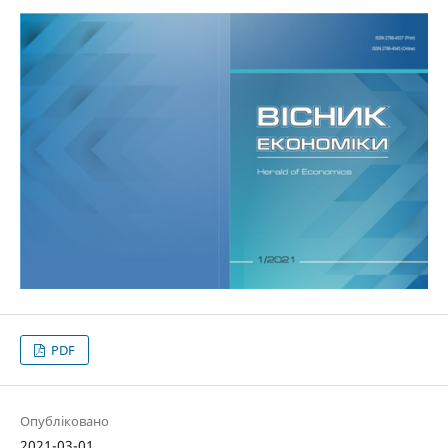
PDF
Опубліковано
2021-03-01