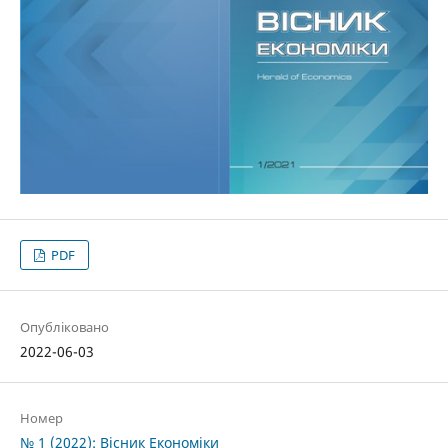
PDF
Опубліковано
2022-06-03
Номер
№ 1 (2022): Вісник Економіки