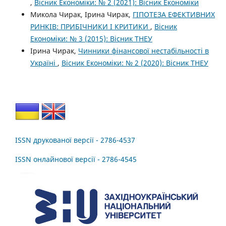
,
Вісник Економіки: № 2 (2021): Вісник Економіки
Микола Чирак, Ірина Чирак,
ГІПОТЕЗА ЕФЕКТИВНИХ
РИНКІВ: ПРИБІЧНИКИ І КРИТИКИ
,
Вісник
Економіки: № 3 (2015): Вісник ТНЕУ
Ірина Чирак,
Чинники фінансової нестабільності в
Україні
,
Вісник Економіки: № 2 (2020): Вісник ТНЕУ
ISSN друкованої версії - 2786-4537
ISSN онлайнової версії - 2786-4545