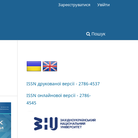
Зареєструватися
Увійти
Пошук
ISSN друкованої версії - 2786-4537
ISSN онлайнової версії - 2786-
4545