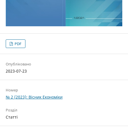
PDF
Опубліковано
2023-07-23
Номер
№ 2 (2023): Вісник Економіки
Розділ
Статті