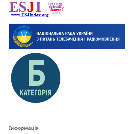
Інформація