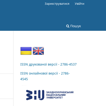
Зареєструватися
Увійти
Пошук
ISSN друкованої версії - 2786-4537
ISSN онлайнової версії - 2786-
4545