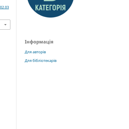
02.03
Інформація
Для авторів
Для бібліотекарів