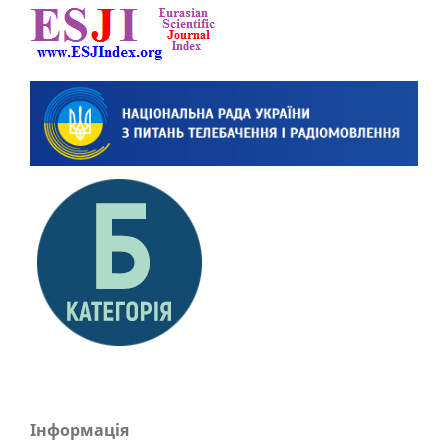
Інформація