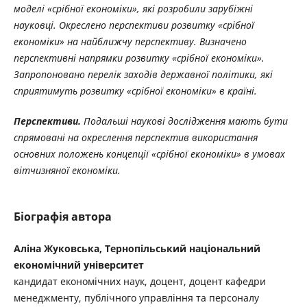
моделі «срібної економіки», які розробили зарубіжні
науковці. Окреслено перспективи розвитку «срібної
економіки» на найближчу перспективу. Визначено
перспективні напрямки розвитку «срібної економіки».
Запропоновано перелік заходів державної політики, які
сприятимуть розвитку «срібної економіки» в країні.
Перспективи.
Подальші наукові дослідження мають бути
спрямовані на окреслення перспектив використання
основних положень концепції «срібної економіки» в умовах
вітчизняної економіки.
Біографія автора
Аліна Жуковська, Тернопільський національний
економічний університет
кандидат економічних наук, доцент, доцент кафедри
менеджменту, публічного управління та персоналу