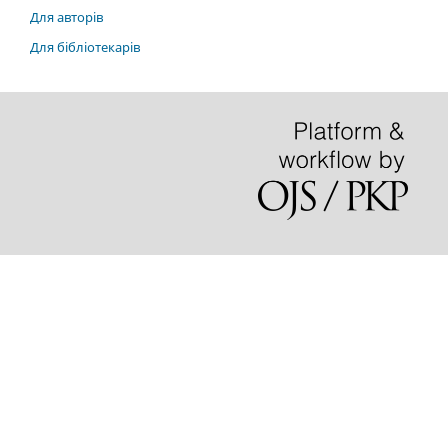
Для авторів
Для бібліотекарів