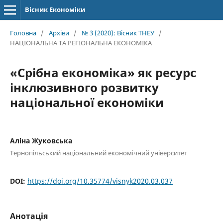
Вісник Економіки
Головна
/
Архіви
/
№ 3 (2020): Вісник ТНЕУ
/
НАЦІОНАЛЬНА ТА РЕГІОНАЛЬНА ЕКОНОМІКА
«Срібна економіка» як ресурс
інклюзивного розвитку
національної економіки
Аліна Жуковська
Тернопільський національний економічний університет
DOI:
https://doi.org/10.35774/visnyk2020.03.037
Анотація