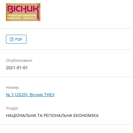
PDF
Опубліковано
2021-01-01
Номер
№ 3 (2020): Вісник ТНЕУ
Розділ
НАЦІОНАЛЬНА ТА РЕГІОНАЛЬНА ЕКОНОМІКА