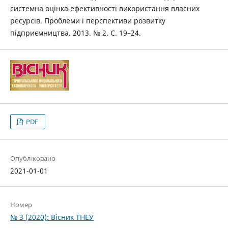
системна оцінка ефективності використання власних
ресурсів. Проблеми і перспективи розвитку
підприємництва. 2013. № 2. С. 19–24.
PDF
Опубліковано
2021-01-01
Номер
№ 3 (2020): Вісник ТНЕУ