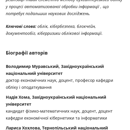
у процесі автоматизованої обробки інформації , що
потребує подальших наукових досліджень.
Ключові слова:
облік, кібербезпека, блокчейн,
документообіг, кіберризики облікової інформації.
Біографії авторів
Володимир Муравський, Західноукраїнський
національний університет
доктор економічних наук, доцент, професор кафедри
обліку і оподаткування
Надія Хома, Західноукраїнський національний
університет
кандидат фізико-математичних наук, доцент, доцент
кафедри економічної кібернетики та інформатики
Лариса Хохлова, Тернопільський національний