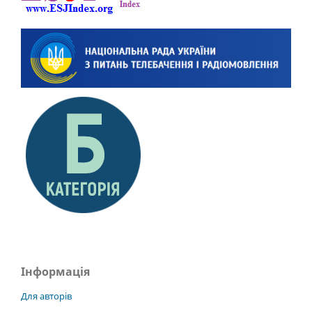
Інформація
Для авторів