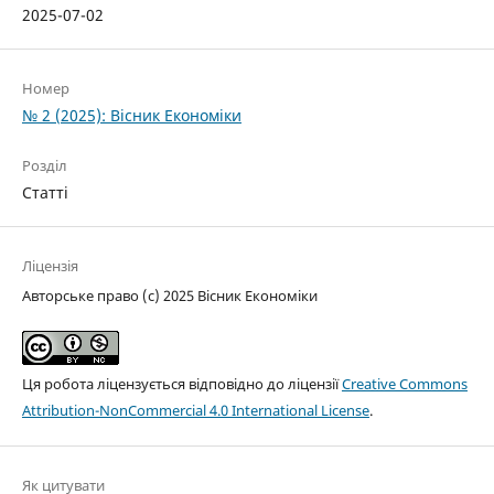
2025-07-02
Номер
№ 2 (2025): Вісник Економіки
Розділ
Статті
Ліцензія
Авторське право (c) 2025 Вісник Економіки
Ця робота ліцензується відповідно до ліцензії
Creative Commons
Attribution-NonCommercial 4.0 International License
.
Як цитувати