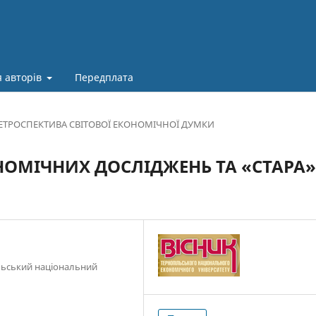
 авторів
Передплата
ЕТРОСПЕКТИВА СВІТОВОЇ ЕКОНОМІЧНОЇ ДУМКИ
ОМІЧНИХ ДОСЛІДЖЕНЬ ТА «СТАРА»
пільський національний