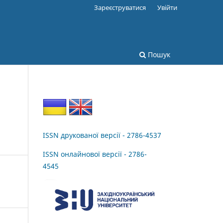
Зареєструватися
Увійти
Пошук
ISSN друкованої версії - 2786-4537
ISSN онлайнової версії - 2786-
4545