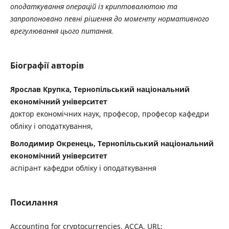
оподаткування операцій із криптовалютою та
запропоновано певні рішення до моменту нормативного
врегулювання цього питання.
Біографії авторів
Ярослав Крупка, Тернопільський національний
економічний університет
доктор економічних наук, професор, професор кафедри
обліку і оподаткування,
Володимир Окренець, Тернопільський національний
економічний університет
аспірант кафедри обліку і оподаткування
Посилання
Accounting for cryptocurrencies, ACCA. URL: