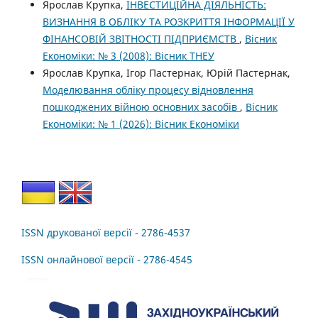
Ярослав Крупка,
ІНВЕСТИЦІЙНА ДІЯЛЬНІСТЬ:
ВИЗНАННЯ В ОБЛІКУ ТА РОЗКРИТТЯ ІНФОРМАЦІЇ У
ФІНАНСОВІЙ ЗВІТНОСТІ ПІДПРИЄМСТВ
,
Вісник
Економіки: № 3 (2008): Вісник ТНЕУ
Ярослав Крупка, Ігор Пастернак, Юрій Пастернак,
Моделювання обліку процесу відновлення
пошкоджених війною основних засобів
,
Вісник
Економіки: № 1 (2026): Вісник Економіки
ISSN друкованої версії - 2786-4537
ISSN онлайнової версії - 2786-4545