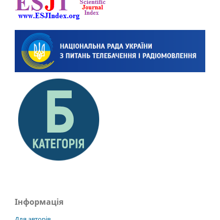
Інформація
Для авторів