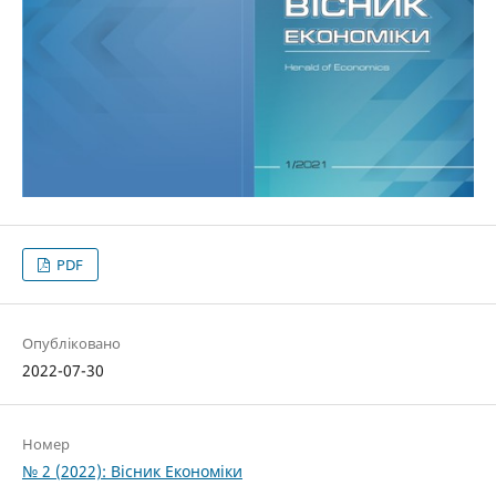
PDF
Опубліковано
2022-07-30
Номер
№ 2 (2022): Вісник Економіки