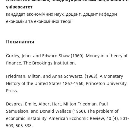
університет
кандидат економічних наук, доцент, доцент кафедри
економіки та економічної теорії
Посилання
Gurley, John, and Edward Shaw (1960). Money in a theory of
finance. The Brookings Institution.
Friedman, Milton, and Anna Schwartz. (1963). A Monetary
History of the United States 1867-1960, Princeton University
Press.
Despres, Emile, Albert Hart, Milton Friedman, Paul
Samuelson, and Donald Wallace (1950). The problem of
economic instability. American Economic Review, 40 (4), 501-
503; 505-538.