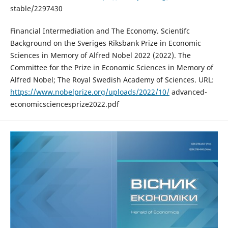
stable/2297430
Financial Intermediation and The Economy. Scientifc
Background on the Sveriges Riksbank Prize in Economic
Sciences in Memory of Alfred Nobel 2022 (2022). The
Committee for the Prize in Economic Sciences in Memory of
Alfred Nobel; The Royal Swedish Academy of Sciences. URL:
https://www.nobelprize.org/uploads/2022/10/
advanced-
economicsciencesprize2022.pdf