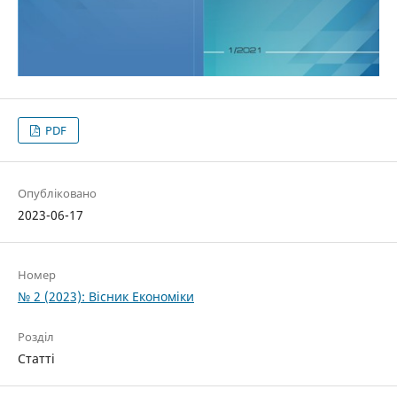
PDF
Опубліковано
2023-06-17
Номер
№ 2 (2023): Вісник Економіки
Розділ
Статті