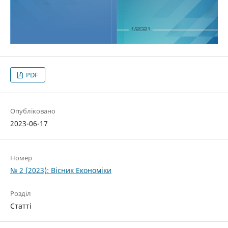
PDF
Опубліковано
2023-06-17
Номер
№ 2 (2023): Вісник Економіки
Розділ
Статті