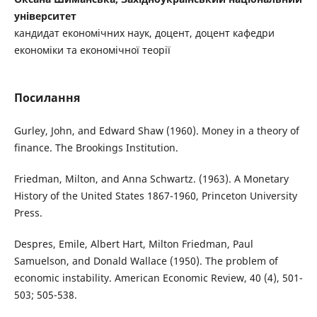
університет
кандидат економічних наук, доцент, доцент кафедри
економіки та економічної теорії
Посилання
Gurley, John, and Edward Shaw (1960). Money in a theory of
finance. The Brookings Institution.
Friedman, Milton, and Anna Schwartz. (1963). A Monetary
History of the United States 1867-1960, Princeton University
Press.
Despres, Emile, Albert Hart, Milton Friedman, Paul
Samuelson, and Donald Wallace (1950). The problem of
economic instability. American Economic Review, 40 (4), 501-
503; 505-538.