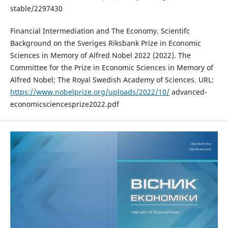
stable/2297430
Financial Intermediation and The Economy. Scientifc
Background on the Sveriges Riksbank Prize in Economic
Sciences in Memory of Alfred Nobel 2022 (2022). The
Committee for the Prize in Economic Sciences in Memory of
Alfred Nobel; The Royal Swedish Academy of Sciences. URL:
https://www.nobelprize.org/uploads/2022/10/
advanced-
economicsciencesprize2022.pdf