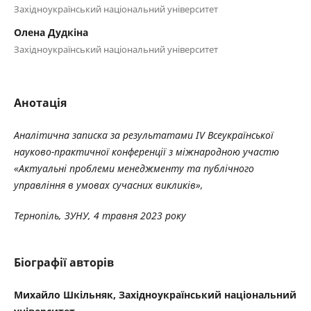
Західноукраїнський національний університет
Олена Дудкіна
Західноукраїнський національний університет
Анотація
Аналітична записка за результатами IV Всеукраїнської
науково-практичної конференції з міжнародною участю
«Актуальні проблеми менеджменту та публічного
управління в умовах сучасних викликів»,
Тернопіль, ЗУНУ, 4 травня 2023 року
Біографії авторів
Михайло Шкільняк, Західноукраїнський національний