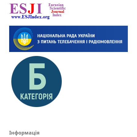
Інформація