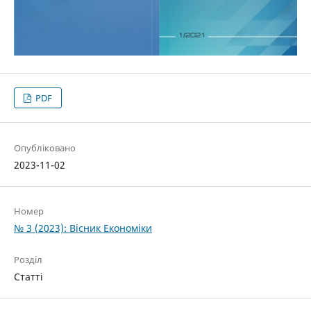
PDF
Опубліковано
2023-11-02
Номер
№ 3 (2023): Вісник Економіки
Розділ
Статті