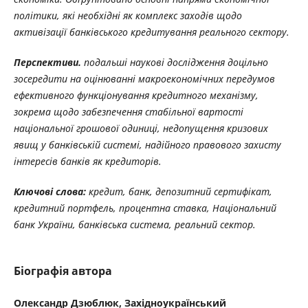
політики, які необхідні як комплекс заходів щодо
активізації банківського кредитування реального сектору.
Перспективи.
подальші наукові дослідження доцільно
зосередити на оцінюванні макроекономічних передумов
ефективного функціонування кредитного механізму,
зокрема щодо забезпечення стабільної вартості
національної грошової одиниці, недопущення кризових
явищ у банківській системі, надійного правового захисту
інтересів банків як кредиторів.
Ключові слова:
кредит, банк, депозитний сертифікат,
кредитний портфель, процентна ставка, Національний
банк України, банківська система, реальний сектор.
Біографія автора
Олександр Дзюблюк, Західноукраїнський