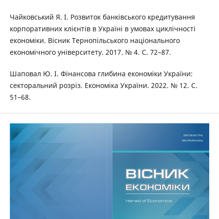
Чайковський Я. І. Розвиток банківського кредитування
корпоративних клієнтів в Україні в умовах циклічності
економіки. Вісник Тернопільського національного
економічного університету. 2017. № 4. С. 72–87.
Шаповал Ю. І. Фінансова глибина економіки України:
секторальний розріз. Економіка України. 2022. № 12. С.
51–68.