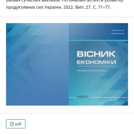
продуктивних сил України. 2022. Вип. 27. С. 71–77.
pdf