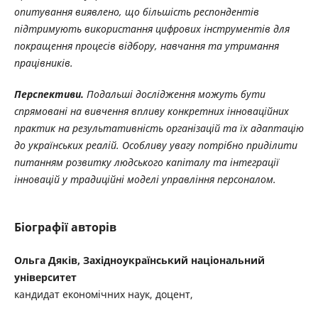
опитування виявлено, що більшість респондентів
підтримують використання цифрових інструментів для
покращення процесів відбору, навчання та утримання
працівників.
Перспективи.
Подальші дослідження можуть бути
спрямовані на вивчення впливу конкретних інноваційних
практик на результативність організацій та їх адаптацію
до українських реалій. Особливу увагу потрібно приділити
питанням розвитку людського капіталу та інтеграції
інновацій у традиційні моделі управління персоналом.
Біографії авторів
Ольга Дяків, Західноукраїнський національний
університет
кандидат економічних наук, доцент,