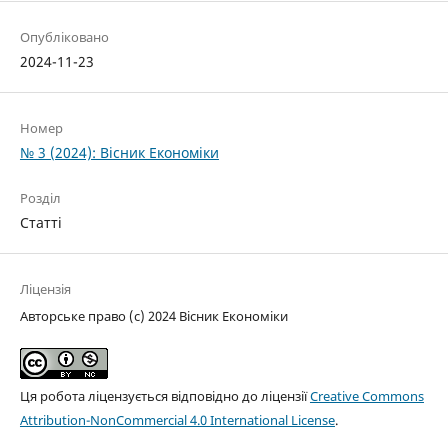
Опубліковано
2024-11-23
Номер
№ 3 (2024): Вісник Економіки
Розділ
Статті
Ліцензія
Авторське право (c) 2024 Вісник Економіки
Ця робота ліцензується відповідно до ліцензії
Creative Commons
Attribution-NonCommercial 4.0 International License
.