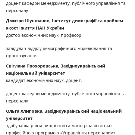
доцент кафедри менеджменту, публічного управління та
персоналу
Дмитро Шушпанов, Інститут демографії та проблем
якості життя НАН України
доктор економічних наук, професор,
завідувач відділу демографічного моделювання та
прогнозування
Світлана Прохоровська, Західноукраїнський
національний університет
кандидат економічних наук, доцент,
доцент кафедри менеджменту, публічного управління та
персоналу
Ольга Хлиповка, Західноукраїнський національний
університет
здобувачка рівня вищої освіти магістр за освітньо-
професійною програмою «Управління персоналом»