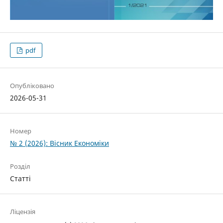
pdf
Опубліковано
2026-05-31
Номер
№ 2 (2026): Вісник Економіки
Розділ
Статті
Ліцензія