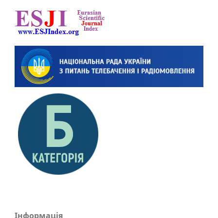
Інформація