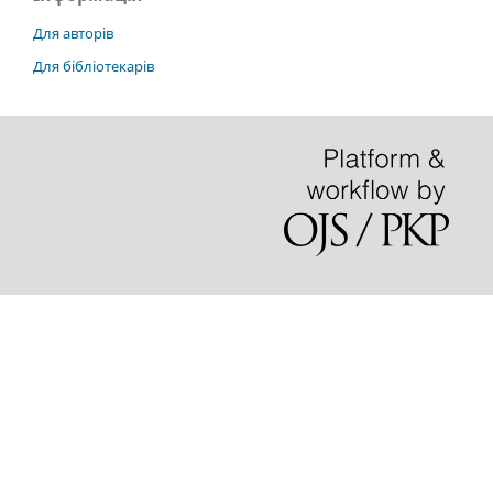
Для авторів
Для бібліотекарів