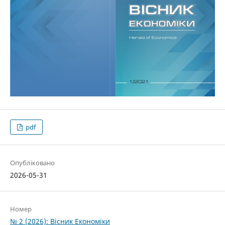
pdf
Опубліковано
2026-05-31
Номер
№ 2 (2026): Вісник Економіки