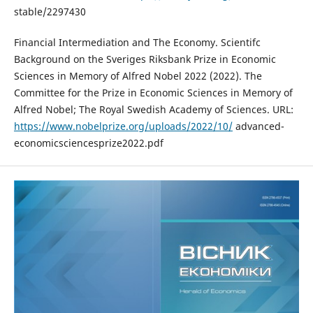
stable/2297430
Financial Intermediation and The Economy. Scientifc
Background on the Sveriges Riksbank Prize in Economic
Sciences in Memory of Alfred Nobel 2022 (2022). The
Committee for the Prize in Economic Sciences in Memory of
Alfred Nobel; The Royal Swedish Academy of Sciences. URL:
https://www.nobelprize.org/uploads/2022/10/
advanced-
economicsciencesprize2022.pdf