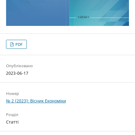
PDF
Опубліковано
2023-06-17
Номер
№ 2 (2023): Вісник Економіки
Розділ
Статті