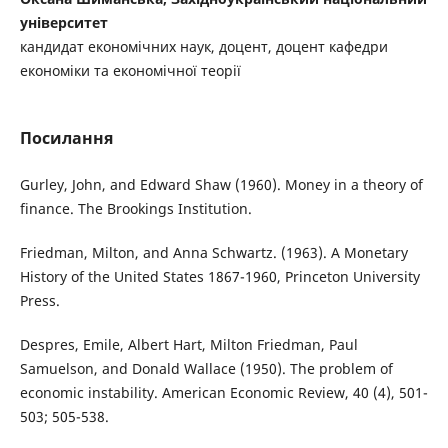
університет
кандидат економічних наук, доцент, доцент кафедри
економіки та економічної теорії
Посилання
Gurley, John, and Edward Shaw (1960). Money in a theory of
finance. The Brookings Institution.
Friedman, Milton, and Anna Schwartz. (1963). A Monetary
History of the United States 1867-1960, Princeton University
Press.
Despres, Emile, Albert Hart, Milton Friedman, Paul
Samuelson, and Donald Wallace (1950). The problem of
economic instability. American Economic Review, 40 (4), 501-
503; 505-538.