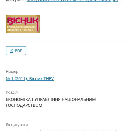
PDF
Номер
№ 1 (2011): Вісник ТНЕУ
Розділ
ЕКОНОМІКА І УПРАВЛІННЯ НАЦІОНАЛЬНИМ
ГОСПОДАРСТВОМ
Як цитувати