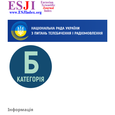
Інформація