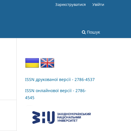
Зареєструватися
Увійти
Пошук
ISSN друкованої версії - 2786-4537
ISSN онлайнової версії - 2786-
4545